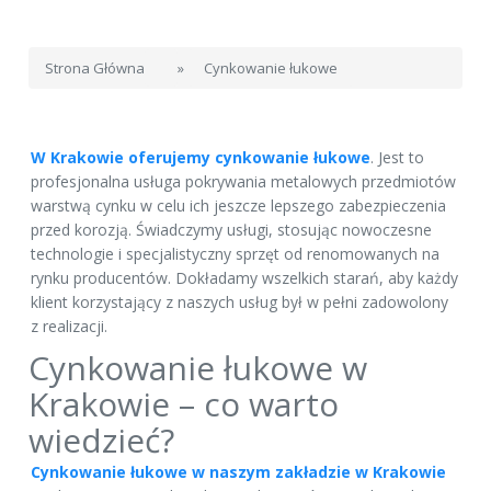
Strona Główna
»
Cynkowanie łukowe
W Krakowie oferujemy cynkowanie łukowe
. Jest to
profesjonalna usługa pokrywania metalowych przedmiotów
warstwą cynku w celu ich jeszcze lepszego zabezpieczenia
przed korozją. Świadczymy usługi, stosując nowoczesne
technologie i specjalistyczny sprzęt od renomowanych na
rynku producentów. Dokładamy wszelkich starań, aby każdy
klient korzystający z naszych usług był w pełni zadowolony
z realizacji.
Cynkowanie łukowe w
Krakowie – co warto
wiedzieć?
Cynkowanie łukowe w naszym zakładzie w Krakowie