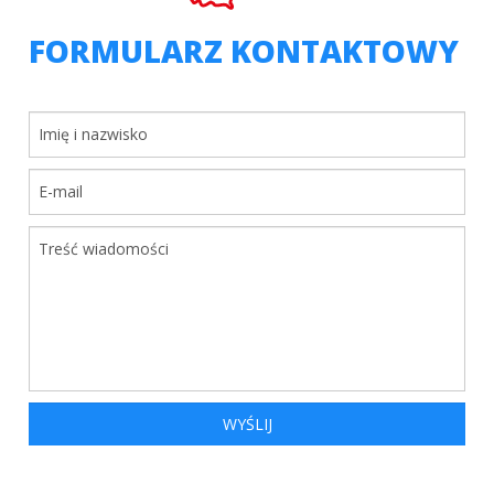
FORMULARZ KONTAKTOWY