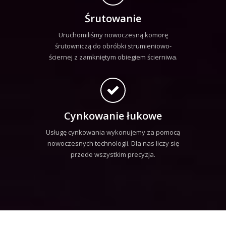
Śrutowanie
Uruchomiliśmy nowoczesną komorę
śrutowniczą do obróbki strumieniowo-
ściernej z zamkniętym obiegiem ścierniwa.
Cynkowanie łukowe
Usługę cynkowania wykonujemy za pomocą
nowoczesnych technologii. Dla nas liczy się
przede wszystkim precyzja.