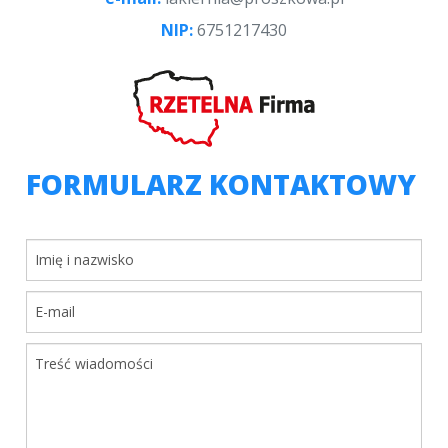
NIP:
6751217430
FORMULARZ KONTAKTOWY