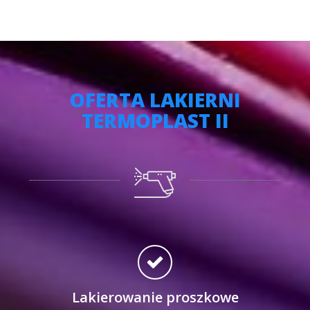
OFERTA LAKIERNI
TERMOPLAST II
Lakierowanie proszkowe